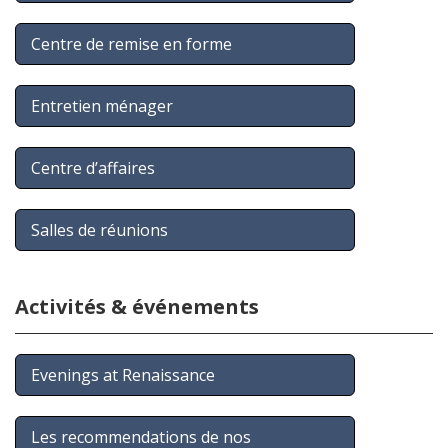
Centre de remise en forme
Entretien ménager
Centre d’affaires
Salles de réunions
Activités & événements
Evenings at Renaissance
Les recommendations de nos