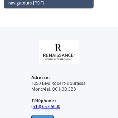
navigateurs [PDF]
Adresse :
1250 Blvd Robert-Bourassa,
Montréal, QC H3B 3B8
Téléphone :
(514) 657-5000