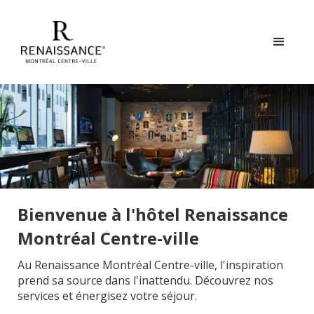
Bienvenue à l'hôtel Renaissance
Montréal Centre-ville
Au Renaissance Montréal Centre-ville, l'inspiration
prend sa source dans l'inattendu. Découvrez nos
services et énergisez votre séjour.